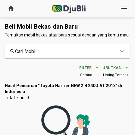
Beli Mobil Bekas dan Baru
Temukan mobil bekas atau baru sesuai dengan yang kamu mau
Cari Mobil
FILTER
URUTKAN
Semua
Listing Terbaru
Hasil Pencarian "Toyota Harrier NEW 2.4 240G AT 2013" di
Indonesia
Total Iklan:
0