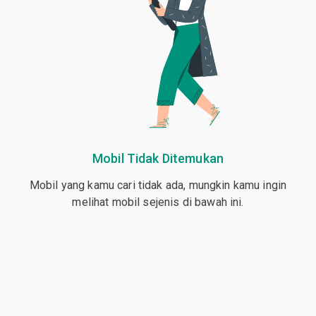
Mobil Tidak Ditemukan
Mobil yang kamu cari tidak ada, mungkin kamu ingin
melihat mobil sejenis di bawah ini.