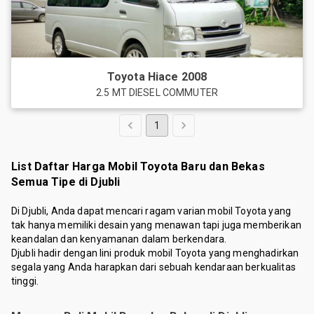
Toyota
Hiace
2008
2.5 MT DIESEL COMMUTER
1
List Daftar Harga Mobil Toyota Baru dan Bekas
Semua Tipe di Djubli
Di Djubli, Anda dapat mencari ragam varian mobil Toyota yang
tak hanya memiliki desain yang menawan tapi juga memberikan
keandalan dan kenyamanan dalam berkendara.
Djubli hadir dengan lini produk mobil Toyota yang menghadirkan
segala yang Anda harapkan dari sebuah kendaraan berkualitas
tinggi.