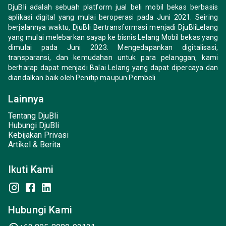
DjuBli adalah sebuah platform jual beli mobil bekas berbasis
aplikasi digital yang mulai beroperasi pada Juni 2021. Seiring
berjalannya waktu, DjuBli Bertransformasi menjadi DjuBliLelang
yang mulai melebarkan sayap ke bisnis Lelang Mobil bekas yang
dimulai pada Juni 2023. Mengedapankan digitalisasi,
transparansi, dan kemudahan untuk para pelanggan, kami
berharap dapat menjadi Balai Lelang yang dapat dipercaya dan
diandalkan baik oleh Penitip maupun Pembeli.
Lainnya
Tentang DjuBli
Hubungi DjuBli
Kebijakan Privasi
Artikel & Berita
Ikuti Kami
Hubungi Kami