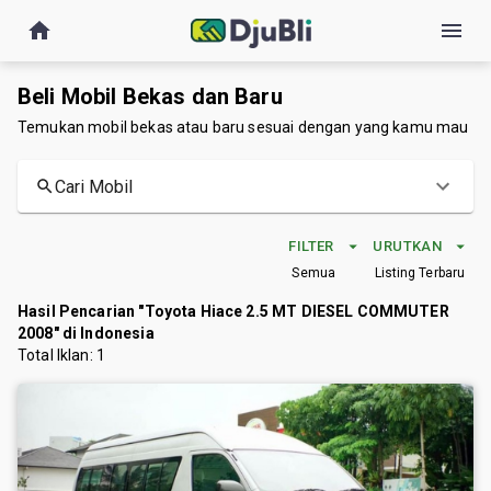
Beli Mobil Bekas dan Baru
Temukan mobil bekas atau baru sesuai dengan yang kamu mau
Cari Mobil
FILTER
URUTKAN
Semua
Listing Terbaru
Hasil Pencarian "Toyota Hiace 2.5 MT DIESEL COMMUTER
2008" di Indonesia
Total Iklan:
1