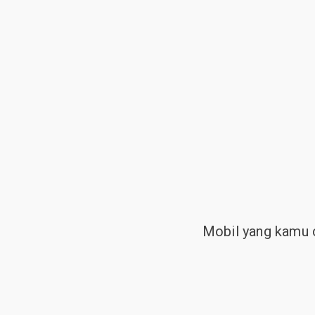
Mobil yang kamu c