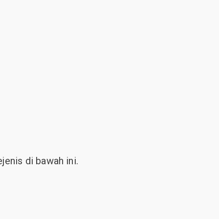
enis di bawah ini.