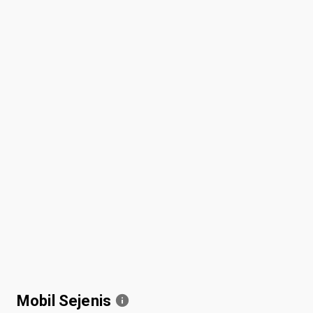
Mobil Sejenis