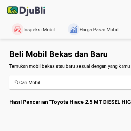
Inspeksi Mobil
Harga Pasar Mobil
Beli Mobil Bekas dan Baru
Temukan mobil bekas atau baru sesuai dengan yang kamu
Cari Mobil
Hasil Pencarian "Toyota Hiace 2.5 MT DIESEL HI