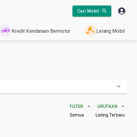
Cari Mobil
Kredit Kendaraan Bermotor
Lelang Mobil
FILTER
URUTKAN
Semua
Listing Terbaru