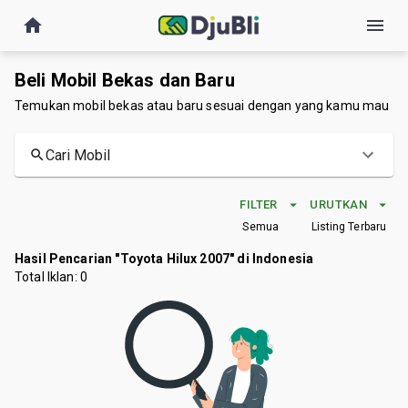
Beli Mobil Bekas dan Baru
Temukan mobil bekas atau baru sesuai dengan yang kamu mau
Cari Mobil
FILTER
URUTKAN
Semua
Listing Terbaru
Hasil Pencarian "Toyota Hilux 2007" di Indonesia
Total Iklan:
0