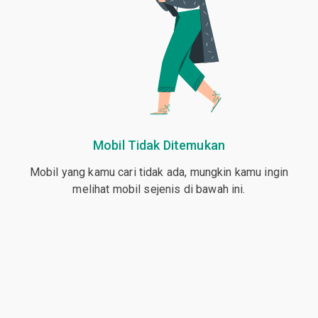
Mobil Tidak Ditemukan
Mobil yang kamu cari tidak ada, mungkin kamu ingin
melihat mobil sejenis di bawah ini.