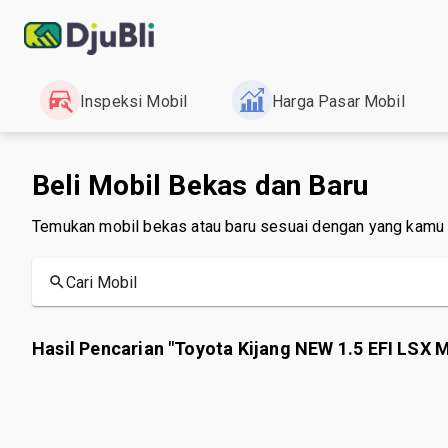
Inspeksi Mobil
Harga Pasar Mobil
Beli Mobil Bekas dan Baru
Temukan mobil bekas atau baru sesuai dengan yang kamu
Cari Mobil
Hasil Pencarian "Toyota Kijang NEW 1.5 EFI LSX 