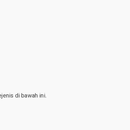
enis di bawah ini.