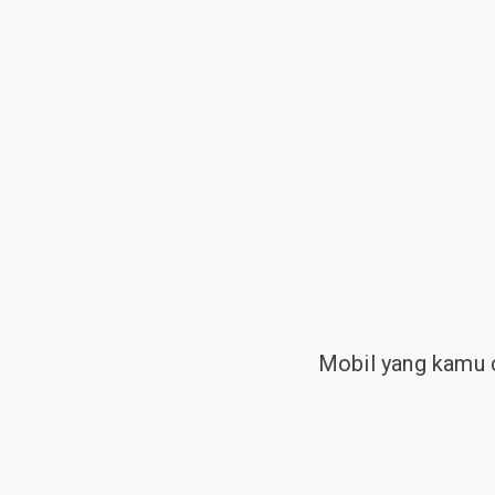
Mobil yang kamu c