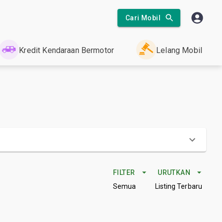
Cari Mobil
Kredit Kendaraan Bermotor
Lelang Mobil
FILTER
URUTKAN
Semua
Listing Terbaru