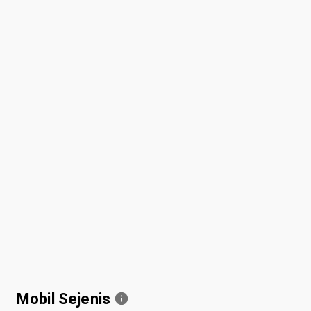
Mobil Sejenis