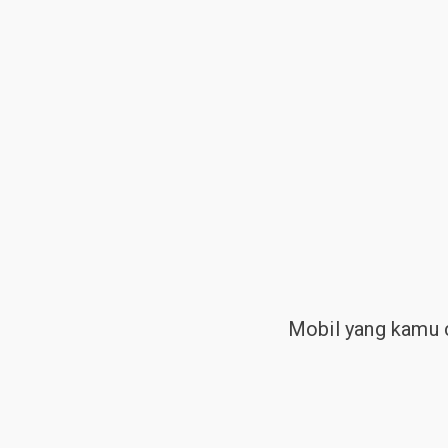
Mobil yang kamu c