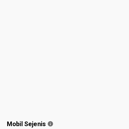
Mobil Sejenis