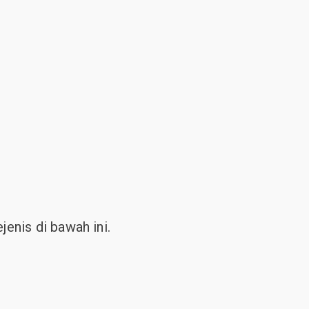
enis di bawah ini.