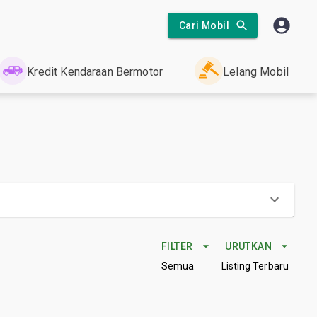
Cari Mobil
Kredit Kendaraan Bermotor
Lelang Mobil
FILTER
URUTKAN
Semua
Listing Terbaru