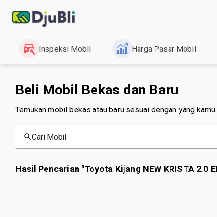
Inspeksi Mobil
Harga Pasar Mobil
Beli Mobil Bekas dan Baru
Temukan mobil bekas atau baru sesuai dengan yang kamu
Cari Mobil
Hasil Pencarian "Toyota Kijang NEW KRISTA 2.0 E